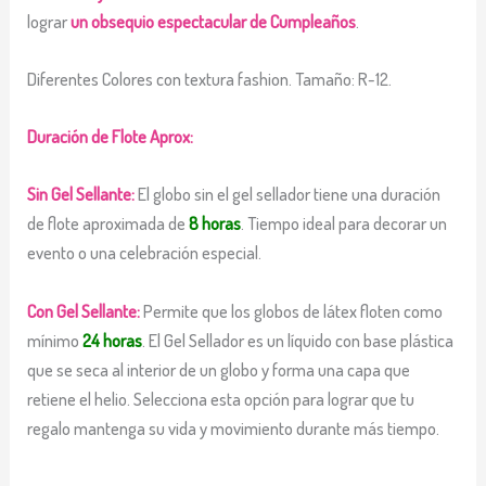
lograr
un obsequio espectacular de Cumpleaños
.
Diferentes Colores con textura fashion. Tamaño: R-12.
Duración de Flote Aprox:
Sin Gel Sellante:
El globo sin el gel sellador tiene una duración
de flote aproximada de
8 horas
. Tiempo ideal para decorar un
evento o una celebración especial.
Con Gel Sellante:
Permite que los globos de látex floten como
mínimo
24 horas
. El Gel Sellador es un líquido con base plástica
que se seca al interior de un globo y forma una capa que
retiene el helio. Selecciona esta opción para lograr que tu
regalo mantenga su vida y movimiento durante más tiempo.