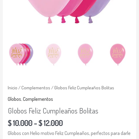
Inicio
/
Complementos
/ Globos Feliz Cumpleaños Bolitas
Globos
,
Complementos
Globos Feliz Cumpleaños Bolitas
$
10.000
-
$
12.000
Globos con Helio motivo Feliz Cumpleaños, perfectos para darle