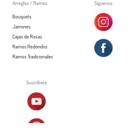
Arreglos / Ramos
Síguenos
Bouquets
Jarrones
Cajas de Rosas
Ramos Redondos
Ramos Tradicionales
Suscríbete