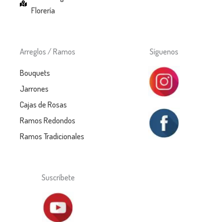
Florería
Arreglos / Ramos
Síguenos
Bouquets
Jarrones
Cajas de Rosas
Ramos Redondos
Ramos Tradicionales
Suscríbete