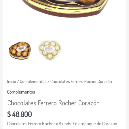
Inicio
/
Complementos
/ Chocolates Ferrero Rocher Corazón
Complementos
Chocolates Ferrero Rocher Corazón
$
48.000
Chocolates Ferrero Rocher x 8 unds. En empaque de Corazón.