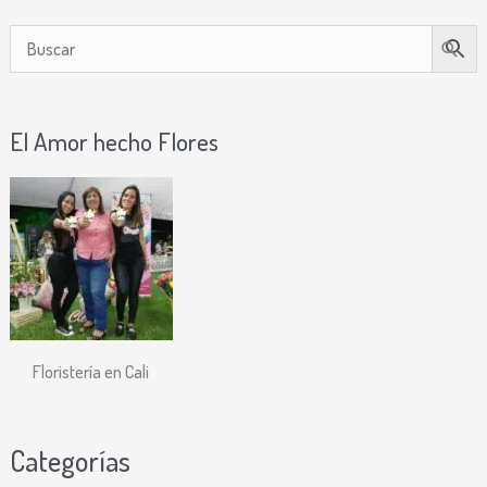
El Amor hecho Flores
Floristería en Cali
Categorías