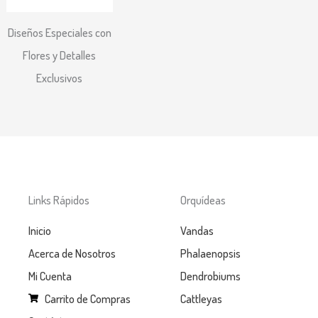
Diseños Especiales con
Flores y Detalles
Exclusivos
Links Rápidos
Orquídeas
Inicio
Vandas
Acerca de Nosotros
Phalaenopsis
Mi Cuenta
Dendrobiums
Carrito de Compras
Cattleyas