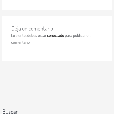
Deja un comentario
Lo siento, debes estar
conectado
para publicar un
comentario.
Buscar