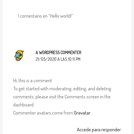
1 comentario en “Hello world!”
A WORDPRESS COMMENTER
21/05/2020 A LAS 10:11 PM
Hi, this is a comment.
To get started with moderating, editing, and deleting
comments, please visit the Comments screen in the
dashboard.
Commenter avatars come from
Gravatar
.
Accede para responder