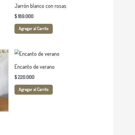
Jarrón blanco con rosas
$
189.000
Agregar al Carrito
Encanto de verano
$
220.000
Agregar al Carrito