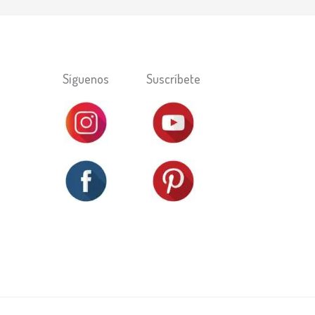
Síguenos
Suscríbete