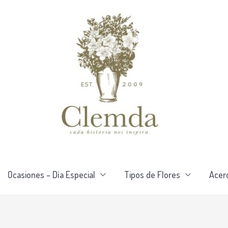
Ocasiones – Día Especial
Tipos de Flores
Acer